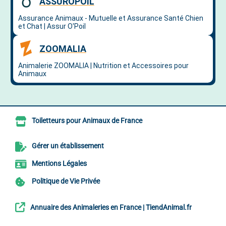
Toiletteurs pour Animaux de France
Gérer un établissement
Mentions Légales
Politique de Vie Privée
Annuaire des Animaleries en France | TiendAnimal.fr