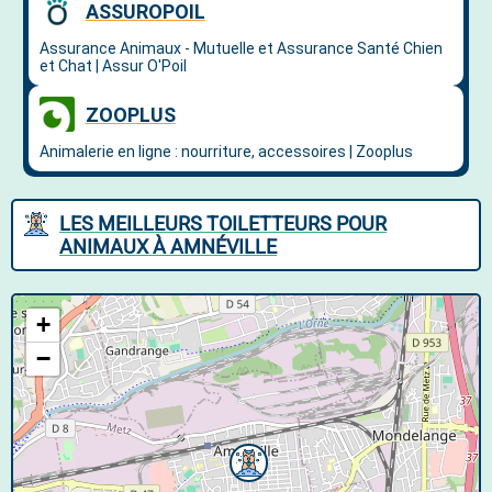
LES MEILLEURS TOILETTEURS POUR
ANIMAUX À AMNÉVILLE
+
−