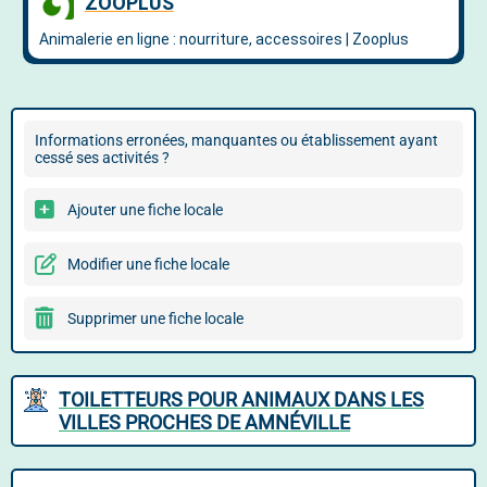
Informations erronées, manquantes ou établissement ayant
cessé ses activités ?
Ajouter une fiche locale
Modifier une fiche locale
Supprimer une fiche locale
TOILETTEURS POUR ANIMAUX DANS LES
VILLES PROCHES DE AMNÉVILLE