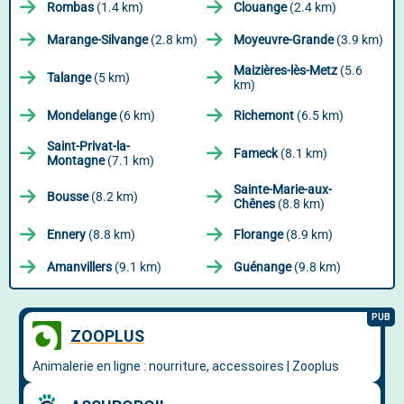
Rombas
(1.4 km)
Clouange
(2.4 km)
Marange-Silvange
(2.8 km)
Moyeuvre-Grande
(3.9 km)
Maizières-lès-Metz
(5.6
Talange
(5 km)
km)
Mondelange
(6 km)
Richemont
(6.5 km)
Saint-Privat-la-
Fameck
(8.1 km)
Montagne
(7.1 km)
Sainte-Marie-aux-
Bousse
(8.2 km)
Chênes
(8.8 km)
Ennery
(8.8 km)
Florange
(8.9 km)
Amanvillers
(9.1 km)
Guénange
(9.8 km)