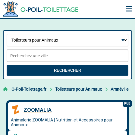
RECHERCHER
O-Poil-Toilettage.fr
Toiletteurs pour Animaux
Amnéville